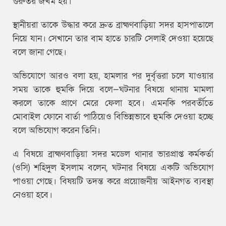
গুরুতর জখম হয়।
স্থানীয়রা তাকে উদ্ধার করে দ্রুত ব্রাহ্মণবাড়িয়া সদর হাসপাতালে
নিয়ে যান। সেখানে তার বাম হাতে চারটি সেলাই দেওয়া হয়েছে
বলে জানা গেছে।
অভিযোগে আরও বলা হয়, হামলার পর দুর্বৃত্তরা চলে যাওয়ার
সময় তাকে হুমকি দিয়ে বলে—ঘটনার বিষয়ে থানায় মামলা
করলে তাকে প্রাণে মেরে ফেলা হবে। এমনকি পরবর্তীতে
মোবাইল ফোনে বার্তা পাঠিয়েও বিভিন্নভাবে হুমকি দেওয়া হচ্ছে
বলে অভিযোগ করেন তিনি।
এ বিষয়ে ব্রাহ্মণবাড়িয়া সদর মডেল থানার ভারপ্রাপ্ত কর্মকর্তা
(ওসি) শহিদুল ইসলাম বলেন, ঘটনার বিষয়ে একটি অভিযোগ
পাওয়া গেছে। বিষয়টি তদন্ত করে প্রয়োজনীয় আইনগত ব্যবস্থা
নেওয়া হবে।