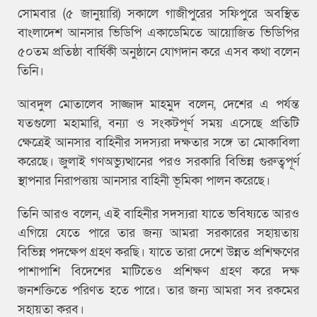
সোমবার (৫ জানুয়ারি) সকালে গাজীপুরের সফিপুরে অবস্থিত
বাংলাদেশ আনসার ভিডিপি একাডেমিতে আয়োজিত ভিডিপির
৫০তম প্রতিষ্ঠা বার্ষিকী অনুষ্ঠানে যোগদান করে এসব কথা বলেন
তিনি।
আবদুল মোতালেব সাজ্জাদ মাহমুদ বলেন, দেশের এ পর্যন্ত
যতগুলো মহামারি, বন্যা ও সংকটপূর্ণ সময় এসেছে প্রতিটি
ক্ষেত্রেই আনসার বাহিনীর সদস্যরা দক্ষতার সঙ্গে তা মোকাবিলা
করেছে। জুলাই গণঅভ্যুত্থানের পরও সরকারি বিভিন্ন গুরুত্বপূর্ণ
স্থাপনার নিরাপত্তায় আনসার বাহিনী ভূমিকা পালন করেছে।
তিনি আরও বলেন, এই বাহিনীর সদস্যরা যাতে ভবিষ্যতে আরও
এগিয়ে যেতে পারে তার জন্য আমরা সরকারের সহায়তায়
বিভিন্ন পদক্ষেপ গ্রহণ করছি। যাতে তারা দেশে উন্নত প্রশিক্ষণের
পাশাপাশি বিদেশের মাটিতেও প্রশিক্ষণ গ্রহণ করে দক্ষ
জনশক্তিতে পরিণত হতে পারে। তার জন্য আমরা সব রকমের
সহায়তা করব।