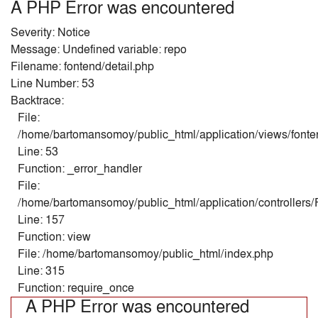
A PHP Error was encountered
Severity: Notice
Message: Undefined variable: repo
Filename: fontend/detail.php
Line Number: 53
Backtrace:
File:
/home/bartomansomoy/public_html/application/views/fonten
Line: 53
Function: _error_handler
File:
/home/bartomansomoy/public_html/application/controllers
Line: 157
Function: view
File: /home/bartomansomoy/public_html/index.php
Line: 315
Function: require_once
A PHP Error was encountered