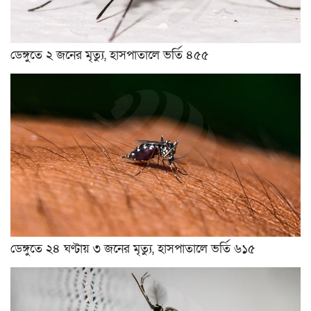
ডেঙ্গুতে ২ জনের মৃত্যু, হাসপাতালে ভর্তি ৪৫৫
ডেঙ্গুতে ২৪ ঘণ্টায় ৩ জনের মৃত্যু, হাসপাতালে ভর্তি ৬১৫