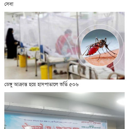
সেবা
ডেঙ্গু আক্রান্ত হয়ে হাসপাতালে ভর্তি ৫০৬