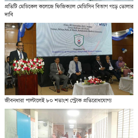
প্রতিটি মেডিকেল কলেজে ফিজিক্যাল মেডিসিন বিভাগ গড়ে তোলার
দাবি
জীবনধারা পাল্টালেই ৮০ শতাংশ স্ট্রোক প্রতিরোধযোগ্য