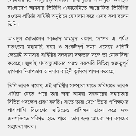
বাংলাদেশ আনসার ভিডিপি একাডেমিতে আয়োজিত ভিডিপির
৫০তম প্রতিষ্ঠা বার্ষিকী অনুষ্ঠানে যোগদান করে এসব কথা বলেন
তিনি।
আবদুল মোতালেব সাজ্জাদ মাহমুদ বলেন, দেশের এ পর্যন্ত
যতগুলো মহামারি, বন্যা ও সংকটপূর্ণ সময় এসেছে প্রতিটি
ক্ষেত্রেই আনসার বাহিনীর সদস্যরা দক্ষতার সঙ্গে তা মোকাবিলা
করেছে। জুলাই গণঅভ্যুত্থানের পরও সরকারি বিভিন্ন গুরুত্বপূর্ণ
স্থাপনার নিরাপত্তায় আনসার বাহিনী ভূমিকা পালন করেছে।
তিনি আরও বলেন, এই বাহিনীর সদস্যরা যাতে ভবিষ্যতে আরও
এগিয়ে যেতে পারে তার জন্য আমরা সরকারের সহায়তায়
বিভিন্ন পদক্ষেপ গ্রহণ করছি। যাতে তারা দেশে উন্নত প্রশিক্ষণের
পাশাপাশি বিদেশের মাটিতেও প্রশিক্ষণ গ্রহণ করে দক্ষ
জনশক্তিতে পরিণত হতে পারে। তার জন্য আমরা সব রকমের
সহায়তা করব।