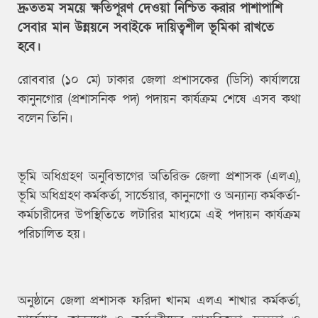
দ্রুততম সময়ে ক্ষতিপূরণ দেওয়া নিশ্চিত করার পাশাপাশি
সেবার মান উন্নয়নে সবাইকে দায়িত্বশীল ভূমিকা রাখতে
হবে।
রোববার (১০ মে) ঢাকার জেলা প্রশাসকের (ডিসি) কার্যালয়ে
কানুনগোর (প্রশাসনিক পদ) পদায়ন কার্যক্রম শেষে এসব কথা
বলেন তিনি।
ভূমি অধিগ্রহণ অনুবিভাগের অতিরিক্ত জেলা প্রশাসক (এলএ),
ভূমি অধিগ্রহণ কর্মকর্তা, সার্ভেয়ার, কানুনগো ও অন্যান্য কর্মকর্তা-
কর্মচারীদের উপস্থিতিতে লটারির মাধ্যমে এই পদায়ন কার্যক্রম
পরিচালিত হয়।
অনুষ্ঠানে জেলা প্রশাসক ফরিদা খানম এলএ শাখার কর্মকর্তা,