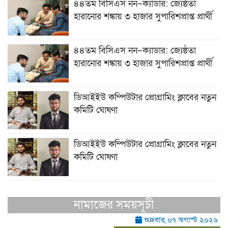
৪৪তম বিসিএস নন–ক্যাডার: জ্যেষ্ঠতা
হারানোর শঙ্কায় ৩ হাজার সুপারিশপ্রাপ্ত প্রার্থী
৪৪তম বিসিএস নন–ক্যাডার: জ্যেষ্ঠতা
হারানোর শঙ্কায় ৩ হাজার সুপারিশপ্রাপ্ত প্রার্থী
ডিআইইউ কম্পিউটার প্রোগ্রামিং ক্লাবের নতুন
কমিটি ঘোষণা
ডিআইইউ কম্পিউটার প্রোগ্রামিং ক্লাবের নতুন
কমিটি ঘোষণা
নামাজের সময়সূচী
শুক্রবার, ০৭ অগাস্ট ২০২৬