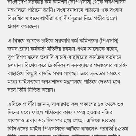
বাংলাদেশ সরকারি কর্ম কমিশন (বিপিএসসি) থেকে জনপ্রশাসন
মন্ত্রণালয়ে পাঠানো হয়নি। সংবাদমাধ্যমে পাঠানো এক সংবাদ
বিজ্ঞপ্তির মাধ্যমে প্রার্থীরা এই দীর্ঘসূত্রতা নিয়ে গভীর উদ্বেগ
প্রকাশ করেছেন।
এ বিষয়ে জানতে চাইলে সরকারি কর্ম কমিশনের (পিএসসি)
জনসংযোগ কর্মকর্তা মতিউর রহমান প্রথম আলোকে বলেন,
সুপারিশপ্রাপ্তদের তথ্যাদি যাচাই-বাছাইয়ের কার্যক্রম বর্তমানে
চলমান। বিশেষ করে টেকনিক্যাল নন-ক্যাডার পদগুলোর যাচাই-
বাছাইয়ে কিছুটা বাড়তি সময় লাগছে। তবে দ্রুততম সময়ের
মধ্যে ফাইলগুলো জনপ্রশাসন মন্ত্রণালয়ে পাঠিয়ে দেওয়া হবে
বলে তিনি নিশ্চিত করেন।
এদিকে প্রার্থীরা জানান, সাধারণত ফল প্রকাশের ১৫ থেকে ৩৫
দিনের মধ্যে ফাইল পাঠানোর কাজ সম্পন্ন হওয়ার নজির
থাকলেও এবার ৬৬ দিন পার হয়ে গেছে। এদিকে ৪৪তম
বিসিএসের ফাইল পিএসসিতে আটকে থাকলেও পরবর্তী ৪৫তম