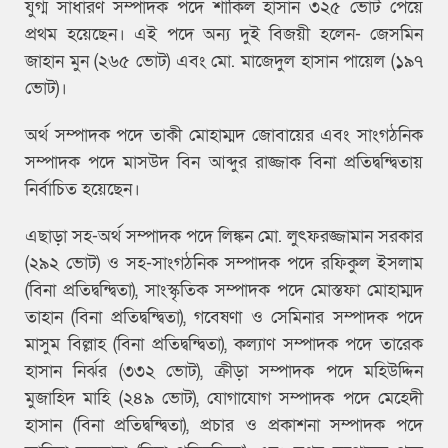
যুগ্ম সাধারণ সম্পাদক পদে শাকিল হাসান ৩২৫ ভোট পেয়ে
প্রথম হয়েছেন। এই পদে অন্য দুই বিজয়ী হলেন- জেসমিন
জাহান মুন (২৬৫ ভোট) এবং মো. মাজেদুল হাসান পায়েল (১৯৭
ভোট)।
অর্থ সম্পাদক পদে তাকী মোহাম্মদ জোবায়ের এবং সাংগঠনিক
সম্পাদক পদে মাসউদ বিন আব্দুর রাজ্জাক বিনা প্রতিদ্বন্দ্বিতায়
নির্বাচিত হয়েছেন।
এছাড়া সহ-অর্থ সম্পাদক পদে লিঙ্কন মো. লুৎফরজ্জামান সরকার
(২৯২ ভোট) ও সহ-সাংগঠনিক সম্পাদক পদে রফিকুল ইসলাম
(বিনা প্রতিদ্বন্দ্বিতা), সাংস্কৃতিক সম্পাদক পদে মোস্তফা মোহাম্মদ
তাহান (বিনা প্রতিদ্বন্দ্বিতা), গবেষণা ও সেমিনার সম্পাদক পদে
মাসুম বিল্লাহ (বিনা প্রতিদ্বন্দ্বিতা), কল্যাণ সম্পাদক পদে তারেক
হাসান নির্ঝর (৩৩২ ভোট), ক্রীড়া সম্পাদক পদে মহিউদ্দিন
মুজাহিদ মাহি (২৪৯ ভোট), যোগাযোগ সম্পাদক পদে মেহেদী
হাসান (বিনা প্রতিদ্বন্দ্বিতা), প্রচার ও প্রকাশনা সম্পাদক পদে