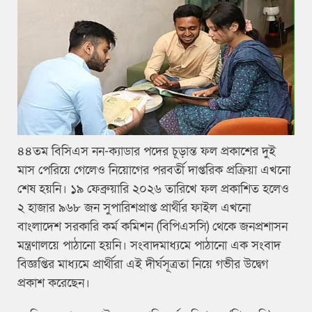
৪৪তম বিসিএস নন-ক্যাডার পদের চূড়ান্ত ফল প্রকাশের দুই
মাস পেরিয়ে গেলেও নিয়োগের পরবর্তী দাপ্তরিক প্রক্রিয়া এখনো
শেষ হয়নি। ১৯ ফেব্রুয়ারি ২০২৬ তারিখে ফল প্রকাশিত হলেও
২ হাজার ৯৬৮ জন সুপারিশপ্রাপ্ত প্রার্থীর ফাইল এখনো
বাংলাদেশ সরকারি কর্ম কমিশন (বিপিএসসি) থেকে জনপ্রশাসন
মন্ত্রণালয়ে পাঠানো হয়নি। সংবাদমাধ্যমে পাঠানো এক সংবাদ
বিজ্ঞপ্তির মাধ্যমে প্রার্থীরা এই দীর্ঘসূত্রতা নিয়ে গভীর উদ্বেগ
প্রকাশ করেছেন।