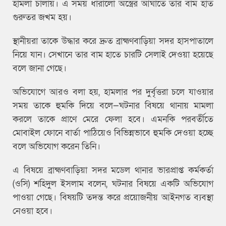
হামলা চালায়। এ সময় ধারালো অস্ত্রের আঘাতে তার বাম হাত
গুরুতর জখম হয়।
স্থানীয়রা তাকে উদ্ধার করে দ্রুত ব্রাহ্মণবাড়িয়া সদর হাসপাতালে
নিয়ে যান। সেখানে তার বাম হাতে চারটি সেলাই দেওয়া হয়েছে
বলে জানা গেছে।
অভিযোগে আরও বলা হয়, হামলার পর দুর্বৃত্তরা চলে যাওয়ার
সময় তাকে হুমকি দিয়ে বলে—ঘটনার বিষয়ে থানায় মামলা
করলে তাকে প্রাণে মেরে ফেলা হবে। এমনকি পরবর্তীতে
মোবাইল ফোনে বার্তা পাঠিয়েও বিভিন্নভাবে হুমকি দেওয়া হচ্ছে
বলে অভিযোগ করেন তিনি।
এ বিষয়ে ব্রাহ্মণবাড়িয়া সদর মডেল থানার ভারপ্রাপ্ত কর্মকর্তা
(ওসি) শহিদুল ইসলাম বলেন, ঘটনার বিষয়ে একটি অভিযোগ
পাওয়া গেছে। বিষয়টি তদন্ত করে প্রয়োজনীয় আইনগত ব্যবস্থা
নেওয়া হবে।