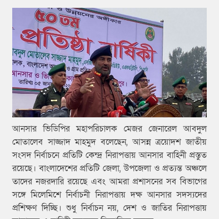
আনসার ভিডিপির মহাপরিচালক মেজর জেনারেল আবদুল
মোতালেব সাজ্জাদ মাহমুদ বলেছেন, আসন্ন ত্রয়োদশ জাতীয়
সংসদ নির্বাচনে প্রতিটি কেন্দ্র নিরাপত্তায় আনসার বাহিনী প্রস্তুত
রয়েছে। বাংলাদেশের প্রতিটি জেলা, উপজেলা ও প্রত্যন্ত অঞ্চলে
তাদের নজরদারি রয়েছে এবং আমরা প্রশাসনের সব বিভাগের
সঙ্গে মিলেমিশে নির্বাচনী নিরাপত্তায় দক্ষ আনসার সদস্যদের
প্রশিক্ষণ দিচ্ছি। শুধু নির্বাচন নয়, দেশ ও জাতির নিরাপত্তায়