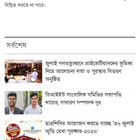
বিঘ্নিত করতে না পারে।
সর্বশেষ
জুলাই গণঅভ্যুত্থানে প্রাইভেটিয়ানদের ভূমিকা
নিয়ে আলোচনা সভা ও পুরস্কার বিতরণ
অনুষ্ঠিত
ডিআইইউ সাংবাদিক সমিতির সভাপতি
খায়ের, সাধারণ সম্পাদক নুর
ছাত্রশিবির আয়োজন করতে যাচ্ছে '৩৬ জুলাই
স্মৃতি মেধা পুরষ্কার-২০২৬’