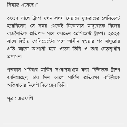
সিদ্ধান্ত এসেছে।”
২০১৭ সালে ট্রাম্প যখন প্রথম মেয়াদে যুক্তরাষ্ট্রের প্রেসিডেন্ট
হয়েছিলেন, সে সময় থেকেই নিকোলাস মাদুরোকে নিজের
রাজনৈতিক প্রতিপক্ষ মনে করতেন প্রেসিডেন্ট ট্রাম্প। ২০২৫
সালে দ্বিতীয় প্রেসিডেন্টের পদে আসীন হওয়ার পর মাদুরোর
প্রতি আরো আগ্রাসী হয়ে ওঠেন তিনি ও তার নেতৃত্বাধীন
প্রশাসন।
গতকাল শনিবার মার্কিন সংবাদমাধ্যম ফক্স নিউজকে ট্রাম্প
জানিয়েছেন, চার দিন আগে মার্কিন প্রতিরক্ষা বাহিনীকে
অভিযানের নির্দেশ দিয়েছেন তিনি।
সূত্র : এএফপি