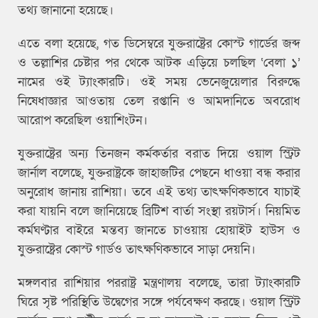
তথ্য জানানো হয়েছে।
এতে বলা হয়েছে, গত ডিসেম্বরে যুক্তরাষ্ট্রের কোস্ট গার্ডের জব্দ
ও তল্লাশির চেষ্টার পর থেকে আটক এড়িয়ে চলছিল ‘বেলা ১’
নামের ওই ট্যাংকারটি। ওই সময় ভেনেজুয়েলার বিরুদ্ধে
নিষেধাজ্ঞার আওতায় তেল রপ্তানি ও আমদানিতে অবরোধ
আরোপ করেছিল ওয়াশিংটন।
যুক্তরাষ্ট্রের অন্য তিনজন কর্মকর্তার বরাত দিয়ে ওয়াল স্ট্রিট
জার্নাল বলেছে, যুক্তরাষ্ট্রকে জাহাজটির পেছনে ধাওয়া বন্ধ করার
অনুরোধ জানায় রাশিয়া। তবে এই তথ্য তাৎক্ষণিকভাবে যাচাই
করা যায়নি বলে জানিয়েছে ব্রিটিশ বার্তা সংস্থা রয়টার্স। নিয়মিত
কর্মঘণ্টার বাইরে মন্তব্য জানতে চাওয়ায় হোয়াইট হাউস ও
যুক্তরাষ্ট্রের কোস্ট গার্ডও তাৎক্ষণিকভাবে সাড়া দেয়নি।
মঙ্গলবার রাশিয়ার পররাষ্ট্র মন্ত্রণালয় বলেছে, তারা ট্যাংকারটি
ঘিরে সৃষ্ট পরিস্থিতি ‌‌উদ্বেগের সঙ্গে পর্যবেক্ষণ করছে। ওয়াল স্ট্রিট