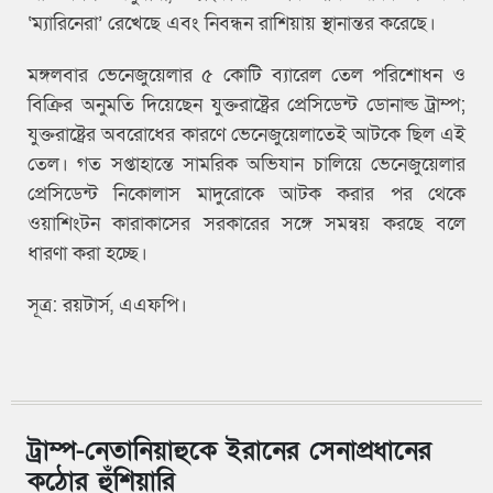
‘ম্যারিনেরা’ রেখেছে এবং নিবন্ধন রাশিয়ায় স্থানান্তর করেছে।
মঙ্গলবার ভেনেজুয়েলার ৫ কোটি ব্যারেল তেল পরিশোধন ও
বিক্রির অনুমতি দিয়েছেন যুক্তরাষ্ট্রের প্রেসিডেন্ট ডোনাল্ড ট্রাম্প;
যুক্তরাষ্ট্রের অবরোধের কারণে ভেনেজুয়েলাতেই আটকে ছিল এই
তেল। গত সপ্তাহান্তে সামরিক অভিযান চালিয়ে ভেনেজুয়েলার
প্রেসিডেন্ট নিকোলাস মাদুরোকে আটক করার পর থেকে
ওয়াশিংটন কারাকাসের সরকারের সঙ্গে সমন্বয় করছে বলে
ধারণা করা হচ্ছে।
সূত্র: রয়টার্স, এএফপি।
ট্রাম্প-নেতানিয়াহুকে ইরানের সেনাপ্রধানের
কঠোর হুঁশিয়ারি