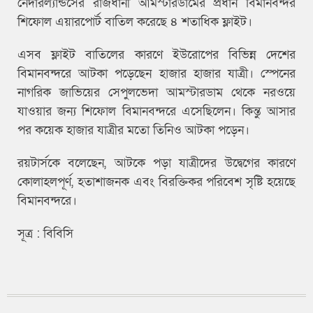
নেদারল্যান্ডসের রাজধানী আমস্টারডামের প্রধান বিমানবন্দর
শিফোল এয়ারপোর্ট বাতিল করেছে ৪ শতাধিক ফ্লাইট।
এসব ফ্লাইট বাতিলের কারণে ইউরোপের বিভিন্ন দেশের
বিমানবন্দরে আটকা পড়েছেন হাজার হাজার যাত্রী। স্পেনের
নাগরিক জাভিয়ের সেপুলভেদা আমস্টারডাম থেকে নরওয়ে
যাওয়ার জন্য শিফোল বিমানবন্দরে এসেছিলেন। কিন্তু আসার
পর কয়েক হাজার যাত্রীর মতো তিনিও আটকা পড়েন।
রয়টার্সকে বলেছেন, আটকে পড়া যাত্রীদের উদ্বেগের কারণে
কোলাহলপূর্ণ, হতাশাজনক এবং বিরক্তিকর পরিবেশ সৃষ্টি হয়েছে
বিমানবন্দরে।
সূত্র : বিবিসি