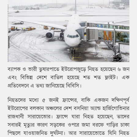
ব্যাপক ও ভারী তুষারপাতে ইউরোপজুড়ে নিহত হয়েছেন ৬ জন
এবং বিভিন্ন দেশে বাতিল হয়েছে শত শত ফ্লাইট। এক
প্রতিবেদনে এ তথ্য জানিয়েছে বিবিসি।
নিহতদের মধ্যে ৫ জনই ফ্রান্সের, বাকি একজন দক্ষিণপূর্ব
ইউরোপের বলকান অঞ্চলের দেশ বসনিয়া অ্যান্ড হার্জিগোভিনার
রাজধানী সারায়েভোর। ফ্রান্সে যারা নিহত হয়েছেন, তাদের
সবারই মৃত্যুর কারণ সড়কের ওপরে জমা বরফে গাড়ির চাকা
পিছলে যাওয়াজনিত দুর্ঘটনা। আর সারায়েভোতে যিনি নিহত