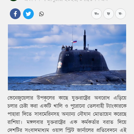
ফ
ফ+
ফ-
ভেনেজুয়েলার উপকূলের কাছে যুক্তরাষ্ট্রের অবরোধ এড়িয়ে
চলার চেষ্টা করা একটি খালি ও পুরোনো তেলবাহী ট্যাংকারকে
পাহারা দিতে সাবমেরিনসহ অন্যান্য নৌযান মোতায়েন করেছে
রাশিয়া। মঙ্গলবার যুক্তরাষ্ট্রের এক কর্মকর্তার বরাত দিয়ে
দেশটির সংবাদমাধ্যম ওয়াল স্ট্রিট জার্নালের প্রতিবেদনে এই