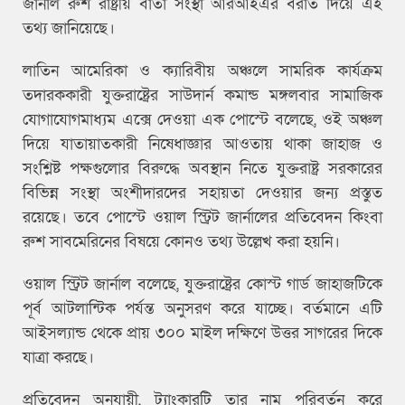
জার্নাল রুশ রাষ্ট্রীয় বার্তা সংস্থা আরআইএর বরাত দিয়ে এই
তথ্য জানিয়েছে।
লাতিন আমেরিকা ও ক্যারিবীয় অঞ্চলে সামরিক কার্যক্রম
তদারককারী যুক্তরাষ্ট্রের সাউদার্ন কমান্ড মঙ্গলবার সামাজিক
যোগাযোগমাধ্যম এক্সে দেওয়া এক পোস্টে বলেছে, ওই অঞ্চল
দিয়ে যাতায়াতকারী নিষেধাজ্ঞার আওতায় থাকা জাহাজ ও
সংশ্লিষ্ট পক্ষগুলোর বিরুদ্ধে অবস্থান নিতে যুক্তরাষ্ট্র সরকারের
বিভিন্ন সংস্থা অংশীদারদের সহায়তা দেওয়ার জন্য প্রস্তুত
রয়েছে। তবে পোস্টে ওয়াল স্ট্রিট জার্নালের প্রতিবেদন কিংবা
রুশ সাবমেরিনের বিষয়ে কোনও তথ্য উল্লেখ করা হয়নি।
ওয়াল স্ট্রিট জার্নাল বলেছে, যুক্তরাষ্ট্রের কোস্ট গার্ড জাহাজটিকে
পূর্ব আটলান্টিক পর্যন্ত অনুসরণ করে যাচ্ছে। বর্তমানে এটি
আইসল্যান্ড থেকে প্রায় ৩০০ মাইল দক্ষিণে উত্তর সাগরের দিকে
যাত্রা করছে।
প্রতিবেদন অনুযায়ী, ট্যাংকারটি তার নাম পরিবর্তন করে