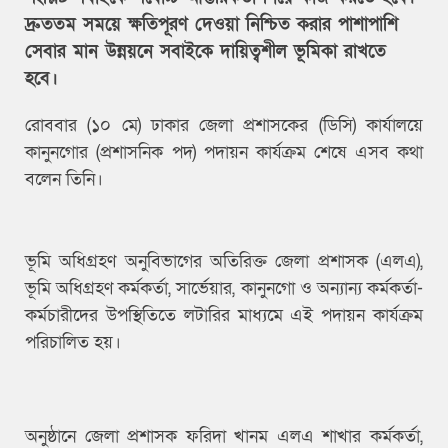
দ্রুততম সময়ে ক্ষতিপূরণ দেওয়া নিশ্চিত করার পাশাপাশি
সেবার মান উন্নয়নে সবাইকে দায়িত্বশীল ভূমিকা রাখতে
হবে।
রোববার (১০ মে) ঢাকার জেলা প্রশাসকের (ডিসি) কার্যালয়ে
কানুনগোর (প্রশাসনিক পদ) পদায়ন কার্যক্রম শেষে এসব কথা
বলেন তিনি।
ভূমি অধিগ্রহণ অনুবিভাগের অতিরিক্ত জেলা প্রশাসক (এলএ),
ভূমি অধিগ্রহণ কর্মকর্তা, সার্ভেয়ার, কানুনগো ও অন্যান্য কর্মকর্তা-
কর্মচারীদের উপস্থিতিতে লটারির মাধ্যমে এই পদায়ন কার্যক্রম
পরিচালিত হয়।
অনুষ্ঠানে জেলা প্রশাসক ফরিদা খানম এলএ শাখার কর্মকর্তা,