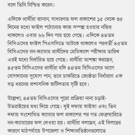
বলে তিনি নিশ্চিত করেন।
এদিকে প্রার্থীরা জানান, সাধারণত ফল প্রকাশের ১৫ থেকে ৩৫
দিনের মধ্যে ফাইল পাঠানোর কাজ সম্পন্ন হওয়ার নজির
থাকলেও এবার ৬৬ দিন পার হয়ে গেছে। এদিকে ৪৪তম
বিসিএসের ফাইল পিএসসিতে আটকে থাকলেও পরবর্তী ৪৫তম
বিসিএসের নন-ক্যাডার প্রার্থীদের মেডিক্যাল পরীক্ষার তারিখ
এরই মধ্যে নির্ধারিত হয়ে গেছে। প্রার্থীরা আশঙ্কা করছেন,
৪৫তম বিসিএসের প্রার্থীরা যদি ৪৪তম বিসিএসের আগে
যোগদানের সুযোগ পান, তবে চাকরিতে জ্যেষ্ঠতা নির্ধারণে এক
বড় ধরনের প্রশাসনিক জটিলতার সৃষ্টি হবে।
উল্লেখ্য, ৪৪তম বিসিএসের পুরো প্রক্রিয়া নানা চড়াই-
উতরাইয়ের মধ্য দিয়ে গেছে। দুই দফায় ভাইভা এবং তিন
দফায় সংশোধিত ক্যাডার ফল প্রকাশের পর গত ফেব্রুয়ারিতে
নন-ক্যাডারের ফল দেওয়া হয়। প্রার্থীরা বলছেন, এই বিলম্বের
কারণে মাঠপর্যায়ে উপজেলা ও শিক্ষাপ্রতিষ্ঠানগুলোতে