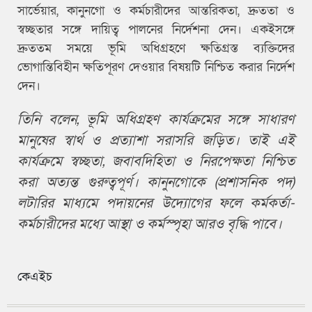
সার্ভেয়ার, কানুনগো ও কর্মচারীদের আন্তরিকতা, দ্রুততা ও
স্বচ্ছতার সঙ্গে দায়িত্ব পালনের নির্দেশনা দেন। একইসঙ্গে
দ্রুততম সময়ে ভূমি অধিগ্রহণে ক্ষতিগ্রস্ত ব্যক্তিদের
ভোগান্তিবিহীন ক্ষতিপূরণ দেওয়ার বিষয়টি নিশ্চিত করার নির্দেশ
দেন।
তিনি বলেন, ভূমি অধিগ্রহণ কার্যক্রমের সঙ্গে সাধারণ
মানুষের স্বার্থ ও প্রত্যাশা সরাসরি জড়িত। তাই এই
কার্যক্রমে স্বচ্ছতা, জবাবদিহিতা ও নিরপেক্ষতা নিশ্চিত
করা অত্যন্ত গুরুত্বপূর্ণ। কানুনগোকে (প্রশাসনিক পদ)
লটারির মাধ্যমে পদায়নের উদ্যোগের ফলে কর্মকর্তা-
কর্মচারীদের মধ্যে আস্থা ও কর্মস্পৃহা আরও বৃদ্ধি পাবে।
কেএইচ