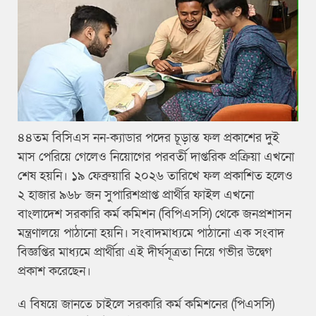
৪৪তম বিসিএস নন-ক্যাডার পদের চূড়ান্ত ফল প্রকাশের দুই
মাস পেরিয়ে গেলেও নিয়োগের পরবর্তী দাপ্তরিক প্রক্রিয়া এখনো
শেষ হয়নি। ১৯ ফেব্রুয়ারি ২০২৬ তারিখে ফল প্রকাশিত হলেও
২ হাজার ৯৬৮ জন সুপারিশপ্রাপ্ত প্রার্থীর ফাইল এখনো
বাংলাদেশ সরকারি কর্ম কমিশন (বিপিএসসি) থেকে জনপ্রশাসন
মন্ত্রণালয়ে পাঠানো হয়নি। সংবাদমাধ্যমে পাঠানো এক সংবাদ
বিজ্ঞপ্তির মাধ্যমে প্রার্থীরা এই দীর্ঘসূত্রতা নিয়ে গভীর উদ্বেগ
প্রকাশ করেছেন।
এ বিষয়ে জানতে চাইলে সরকারি কর্ম কমিশনের (পিএসসি)