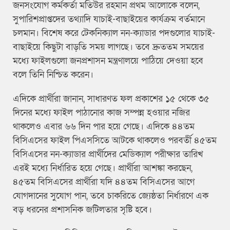
জনসংযোগ কর্মকর্তা মতিউর রহমান প্রথম আলোকে বলেন,
সুপারিশপ্রাপ্তদের তথ্যাদি যাচাই-বাছাইয়ের কার্যক্রম বর্তমানে
চলমান। বিশেষ করে টেকনিক্যাল নন-ক্যাডার পদগুলোর যাচাই-
বাছাইয়ে কিছুটা বাড়তি সময় লাগছে। তবে দ্রুততম সময়ের
মধ্যে ফাইলগুলো জনপ্রশাসন মন্ত্রণালয়ে পাঠিয়ে দেওয়া হবে
বলে তিনি নিশ্চিত করেন।
এদিকে প্রার্থীরা জানান, সাধারণত ফল প্রকাশের ১৫ থেকে ৩৫
দিনের মধ্যে ফাইল পাঠানোর কাজ সম্পন্ন হওয়ার নজির
থাকলেও এবার ৬৬ দিন পার হয়ে গেছে। এদিকে ৪৪তম
বিসিএসের ফাইল পিএসসিতে আটকে থাকলেও পরবর্তী ৪৫তম
বিসিএসের নন-ক্যাডার প্রার্থীদের মেডিক্যাল পরীক্ষার তারিখ
এরই মধ্যে নির্ধারিত হয়ে গেছে। প্রার্থীরা আশঙ্কা করছেন,
৪৫তম বিসিএসের প্রার্থীরা যদি ৪৪তম বিসিএসের আগে
যোগদানের সুযোগ পান, তবে চাকরিতে জ্যেষ্ঠতা নির্ধারণে এক
বড় ধরনের প্রশাসনিক জটিলতার সৃষ্টি হবে।