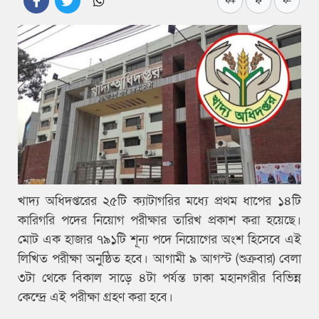
ফ
ফ+
ফ-
খাদ্য অধিদপ্তরের ২৫টি ক্যাটাগরির মধ্যে প্রথম ধাপের ১৪টি
কারিগরি পদের নিয়োগ পরীক্ষার তারিখ প্রকাশ করা হয়েছে।
মোট এক হাজার ৭৯১টি শূন্য পদে নিয়োগের অংশ হিসেবে এই
লিখিত পরীক্ষা অনুষ্ঠিত হবে। আগামী ৯ আগস্ট (শুক্রবার) বেলা
৩টা থেকে বিকাল সাড়ে ৪টা পর্যন্ত ঢাকা মহানগরীর বিভিন্ন
কেন্দ্রে এই পরীক্ষা গ্রহণ করা হবে।