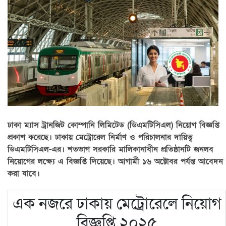
ঢাকা ম্যাস ট্রানজিট কোম্পানি লিমিটেড (ডিএমটিসিএল) নিয়োগ বিজ্ঞপ্তি
প্রকাশ করেছে। ঢাকায় মেট্রোরেল নির্মাণ ও পরিচালনার দায়িত্ব
ডিএমটিসিএল-এর। শতভাগ সরকারি মালিকানাধীন প্রতিষ্ঠানটি জনলব
নিয়োগের লক্ষ্যে এ বিজ্ঞপ্তি দিয়েছে। আগামী ১৬ অক্টোবর পর্যন্ত আবেদন
করা যাবে।
এক নজরে ঢাকায় মেট্রোরেলে নিয়োগ
বিজ্ঞপ্তি ২০২৫