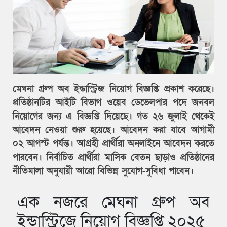
মেঘনা গ্রুপ অব ইন্ডাস্ট্রিজ নিয়োগ বিজ্ঞপ্তি প্রকাশ করেছে।
প্রতিষ্ঠানটির আইটি বিভাগ ওয়েব ডেভেলপার পদে জনবল
নিয়োগের জন্য এ বিজ্ঞপ্তি দিয়েছে। গত ২৬ জুলাই থেকেই
আবেদন নেওয়া শুরু হয়েছে। আবেদন করা যাবে আগামী
০২ আগস্ট পর্যন্ত। আগ্রহী প্রার্থীরা অনলাইনে আবেদন করতে
পারবেন। নির্বাচিত প্রার্থীরা মাসিক বেতন ছাড়াও প্রতিষ্ঠানের
নীতিমালা অনুযায়ী আরো বিভিন্ন সুযোগ-সুবিধা পাবেন।
এক নজরে মেঘনা গ্রুপ অব
ইন্ডাস্ট্রিজে নিয়োগ বিজ্ঞপ্তি ২০২৫