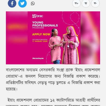
ফ
ফ+
ফ-
বাংলাদেশের অন্যতম বেসরকারি সংস্থা ব্র্যাক ‘ইয়াং প্রফেশনাল
প্রোগ্রাম’-এ জনবল নিয়োগের জন্য বিজ্ঞপ্তি প্রকাশ করেছে।
প্রতিষ্ঠানটির ভবিষ্যৎ নেতৃত্ব গড়ে তুলতে এ বিজ্ঞপ্তি প্রকাশ করা
হয়েছে।
ইয়াং প্রফেশনাল প্রোগ্রামের ১২ ক্যাটাগরিতে আগ্রহী প্রার্থীদের