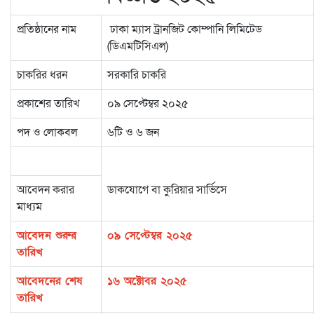
প্রতিষ্ঠানের নাম
ঢাকা ম্যাস ট্রানজিট কোম্পানি লিমিটেড
(ডিএমটিসিএল)
চাকরির ধরন
সরকারি চাকরি
প্রকাশের তারিখ
০৯ সেপ্টেম্বর ২০২৫
পদ ও লোকবল
৬টি ও ৬ জন
আবেদন করার
ডাকযোগে বা কুরিয়ার সার্ভিসে
মাধ্যম
আবেদন শুরুর
০৯ সেপ্টেম্বর ২০২৫
তারিখ
আবেদনের শেষ
১৬ অক্টোবর ২০২৫
তারিখ