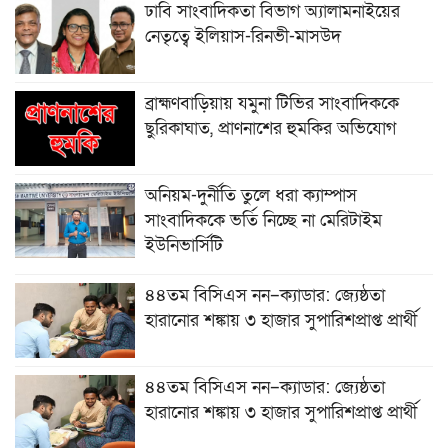
ঢাবি সাংবাদিকতা বিভাগ অ্যালামনাইয়ের
নেতৃত্বে ইলিয়াস-রিনভী-মাসউদ
ব্রাহ্মণবাড়িয়ায় যমুনা টিভির সাংবাদিককে
ছুরিকাঘাত, প্রাণনাশের হুমকির অভিযোগ
অনিয়ম-দুর্নীতি তুলে ধরা ক্যাম্পাস
সাংবাদিককে ভর্তি নিচ্ছে না মেরিটাইম
ইউনিভার্সিটি
৪৪তম বিসিএস নন–ক্যাডার: জ্যেষ্ঠতা
হারানোর শঙ্কায় ৩ হাজার সুপারিশপ্রাপ্ত প্রার্থী
৪৪তম বিসিএস নন–ক্যাডার: জ্যেষ্ঠতা
হারানোর শঙ্কায় ৩ হাজার সুপারিশপ্রাপ্ত প্রার্থী