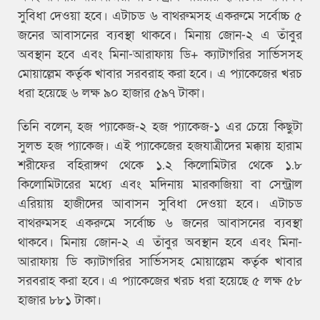
সুবিধা দেওয়া হবে। এটাচড ৬ বাথরুমসহ একরুমে সর্বোচ্চ ৫
জনের আবাসনের ব্যবস্থা থাকবে। মিনায় জোন-২ এ তাঁবুর
অবস্থান হবে এবং মিনা-আরাফায় ডি+ ক্যাটাগরির সার্ভিসসহ
মোয়াল্লেম কর্তৃক খাবার সরবরাহ করা হবে। এ প্যাকেজের খরচ
ধরা হয়েছে ৬ লক্ষ ৯০ হাজার ৫৯৭ টাকা।
তিনি বলেন, হজ প্যাকেজ-২ হজ প্যাকেজ-১ এর চেয়ে কিছুটা
সুলভ হজ প্যাকেজ। এই প্যাকেজের হজযাত্রীদের মক্কায় হারাম
শরীফের বহিরাঙ্গণ থেকে ১.২ কিলোমিটার থেকে ১.৮
কিলোমিটারের মধ্যে এবং মদিনায় মারকাজিয়া বা সেন্ট্রাল
এরিয়ায় হাজীদের আবাসন সুবিধা দেওয়া হবে। এটাচড
বাথরুমসহ একরুমে সর্বোচ্চ ৬ জনের আবাসনের ব্যবস্থা
থাকবে। মিনায় জোন-২ এ তাঁবুর অবস্থান হবে এবং মিনা-
আরাফায় ডি ক্যাটাগরির সার্ভিসসহ মোয়াল্লেম কর্তৃক খাবার
সরবরাহ করা হবে। এ প্যাকেজের খরচ ধরা হয়েছে ৫ লক্ষ ৫৮
হাজার ৮৮১ টাকা।