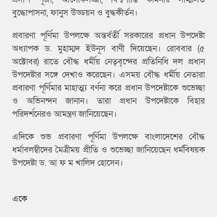
বুদ্ধোপাসনা, ফানুস উড্ডয়ন ও বুদ্ধকীর্তন।
প্রবারণা পূর্ণিমা উপলক্ষে অন্তর্বর্তী সরকারের প্রধান উপদেষ্টা
অধ্যাপক ড. মুহাম্মদ ইউনূস বাণী দিয়েছেন। রোববার (৫
অক্টোবর) রাতে বৌদ্ধ ধর্মীয় নেতৃবৃন্দের প্রতিনিধি দল প্রধান
উপদেষ্টার সঙ্গে দেখাও করেছেন। এসময় বৌদ্ধ ধর্মীয় নেতারা
প্রবারণা পূর্ণিমার মাহাত্ম্য বর্ণনা করে প্রধান উপদেষ্টাকে শুভেচ্ছা
ও অভিনন্দন জানান। তারা প্রধান উপদেষ্টাকে বিহার
পরিদর্শনেরও আমন্ত্রণ জানিয়েছেন।
এদিকে শুভ প্রবারণা পূর্ণিমা উপলক্ষে বাংলাদেশের বৌদ্ধ
ধর্মাবলম্বীদের মৈত্রীময় প্রীতি ও শুভেচ্ছা জানিয়েছেন ধর্মবিষয়ক
উপদেষ্টা ড. আ ফ ম খালিদ হোসেন।
একে